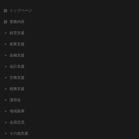
トップページ
業務内容
経営支援
創業支援
金融支援
会計支援
労務支援
税務支援
講習会
地域振興
会員交流
その他支援