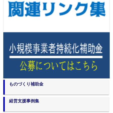
ものづくり補助金
経営支援事例集