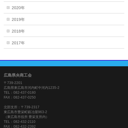
2020年
2019年
2018年
2017年
広島県央商工会
〒739-2201
広島県東広島市河内町中河内1235-2
TEL：082-437-0180
FAX：082-437-0250
北部支所：〒739-2317
東広島市豊栄町鍛冶屋963-2
（東広島市役所 豊栄支所内）
TEL：082-432-2110
FAX：082-432-2392