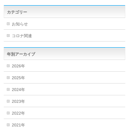
カテゴリー
お知らせ
コロナ関連
年別アーカイブ
2026年
2025年
2024年
2023年
2022年
2021年