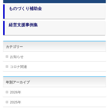
ものづくり補助金
経営支援事例集
カテゴリー
お知らせ
コロナ関連
年別アーカイブ
2026年
2025年