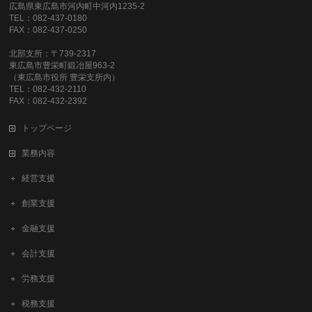
広島県東広島市河内町中河内1235-2
TEL：082-437-0180
FAX：082-437-0250
北部支所：〒739-2317
東広島市豊栄町鍛冶屋963-2
（東広島市役所 豊栄支所内）
TEL：082-432-2110
FAX：082-432-2392
トップページ
業務内容
経営支援
創業支援
金融支援
会計支援
労務支援
税務支援