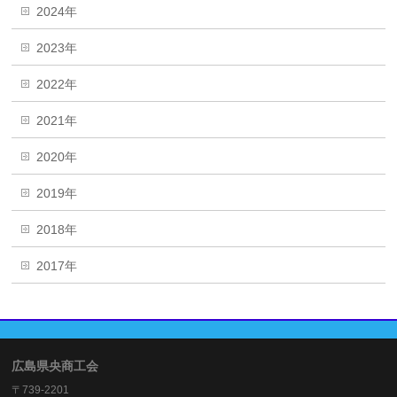
2024年
2023年
2022年
2021年
2020年
2019年
2018年
2017年
広島県央商工会
〒739-2201