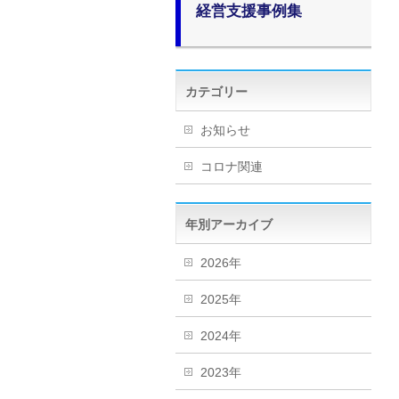
経営支援事例集
カテゴリー
お知らせ
コロナ関連
年別アーカイブ
2026年
2025年
2024年
2023年