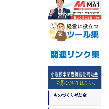
ものづくり補助金