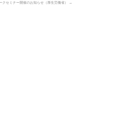
ークセミナー開催のお知らせ（厚生労働省）
→