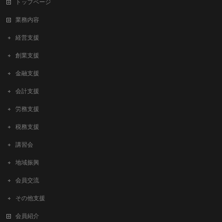
トップページ
業務内容
経営支援
創業支援
金融支援
会計支援
労務支援
税務支援
講習会
地域振興
会員交流
その他支援
会員紹介