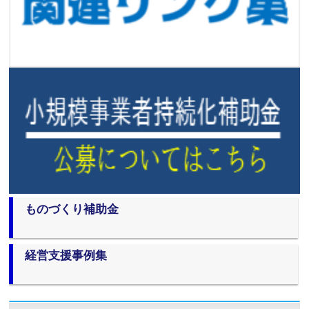
ものづくり補助金
経営支援事例集