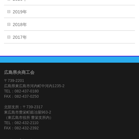
2019年
2018年
2017年
広島県央商工会
〒739-2201
広島県東広島市河内町中河内1235-2
TEL：082-437-0180
FAX：082-437-0250
北部支所：〒739-2317
東広島市豊栄町鍛冶屋963-2
（東広島市役所 豊栄支所内）
TEL：082-432-2110
FAX：082-432-2392