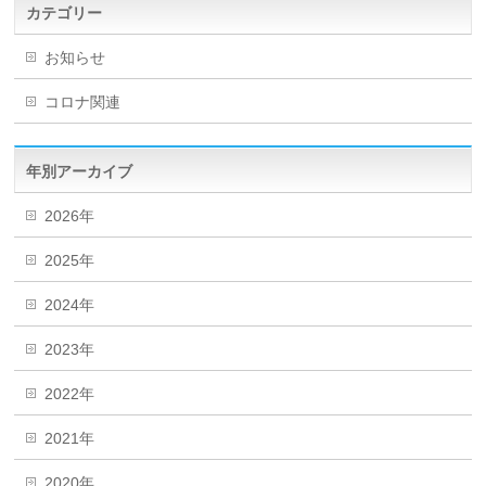
カテゴリー
お知らせ
コロナ関連
年別アーカイブ
2026年
2025年
2024年
2023年
2022年
2021年
2020年