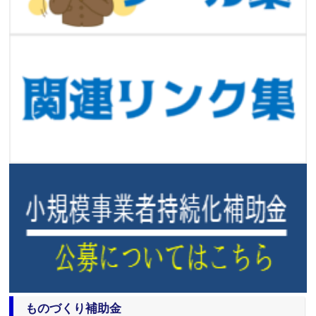
ものづくり補助金