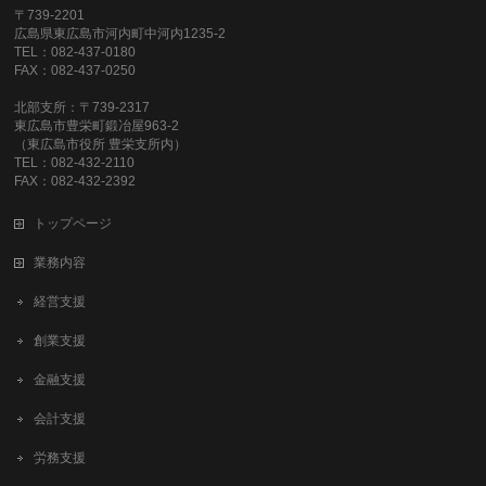
〒739-2201
広島県東広島市河内町中河内1235-2
TEL：082-437-0180
FAX：082-437-0250
北部支所：〒739-2317
東広島市豊栄町鍛冶屋963-2
（東広島市役所 豊栄支所内）
TEL：082-432-2110
FAX：082-432-2392
トップページ
業務内容
経営支援
創業支援
金融支援
会計支援
労務支援