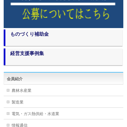
ものづくり補助金
経営支援事例集
会員紹介
農林水産業
製造業
電気・ガス熱供給・水道業
情報通信